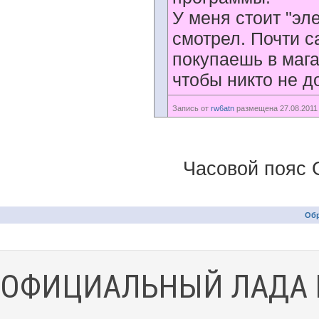
У меня стоит "эл
смотрел. Почти 
покупаешь в мага
чтобы никто не д
Запись от
rw6atn
размещена 27.08.2011 
Часовой пояс 
Обр
ОФИЦИАЛЬНЫЙ ЛАДА 