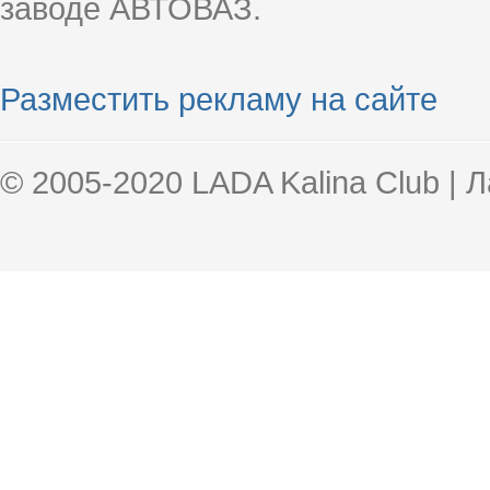
заводе АВТОВАЗ.
Разместить рекламу на сайте
© 2005-2020 LADA Kalina Club | 