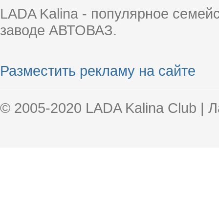
LADA Kalina - популярное семей
заводе АВТОВАЗ.
Разместить рекламу на сайте
© 2005-2020 LADA Kalina Club | 