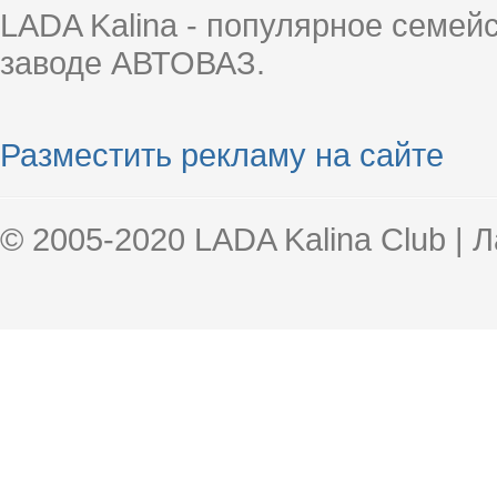
LADA Kalina - популярное семей
заводе АВТОВАЗ.
Разместить рекламу на сайте
© 2005-2020 LADA Kalina Club | 