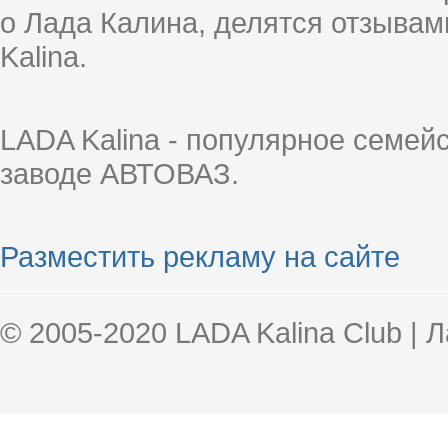
о Лада Калина, делятся отзыва
Kalina.
LADA Kalina - популярное семей
заводе АВТОВАЗ.
Разместить рекламу на сайте
© 2005-2020 LADA Kalina Club | 