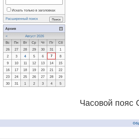
Искать только в заголовках
Расширенный поиск
Архив
<
Август 2026
Вс
Пн
Вт
Ср
Чт
Пт
Сб
26
27
28
29
30
31
1
7
2
3
4
5
6
8
9
10
11
12
13
14
15
16
17
18
19
20
21
22
23
24
25
26
27
28
29
30
31
1
2
3
4
5
Часовой пояс 
Обр