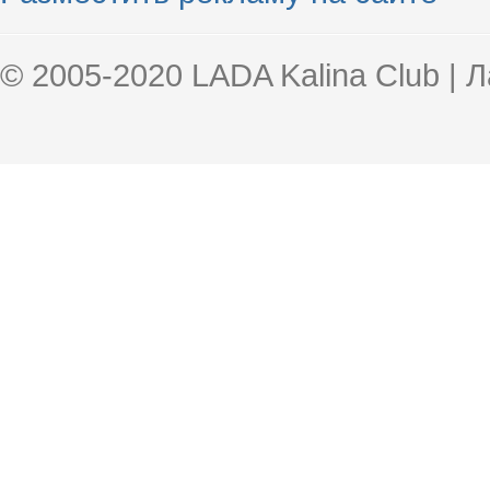
© 2005-2020 LADA Kalina Club | 