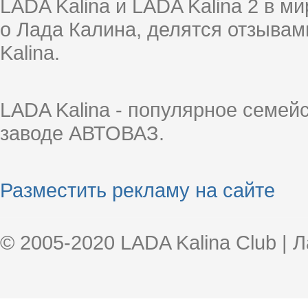
LADA Kalina и LADA Kalina 2 в 
о Лада Калина, делятся отзыва
Kalina.
LADA Kalina - популярное семей
заводе АВТОВАЗ.
Разместить рекламу на сайте
© 2005-2020 LADA Kalina Club | 