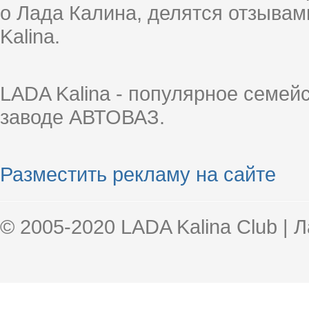
о Лада Калина, делятся отзыва
Kalina.
LADA Kalina - популярное семей
заводе АВТОВАЗ.
Разместить рекламу на сайте
© 2005-2020 LADA Kalina Club | 