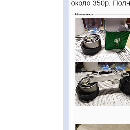
около 350р. Полн
Миниатюры