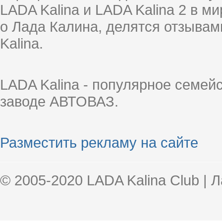
LADA Kalina и LADA Kalina 2 в 
о Лада Калина, делятся отзыва
Kalina.
LADA Kalina - популярное семей
заводе АВТОВАЗ.
Разместить рекламу на сайте
© 2005-2020 LADA Kalina Club | 