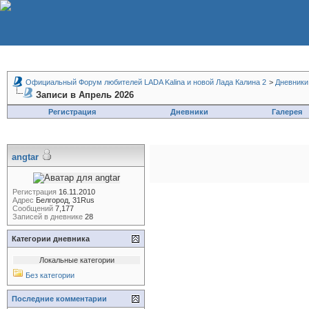
Официальный Форум любителей LADA Kalina и новой Лада Калина 2
>
Дневники
Записи в Апрель 2026
Регистрация
Дневники
Галерея
angtar
Регистрация
16.11.2010
Адрес
Белгород, 31Rus
Сообщений
7,177
Записей в дневнике
28
Категории дневника
Локальные категории
Без категории
Последние комментарии