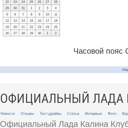
22
23
24
25
26
27
28
29
30
31
1
2
3
4
5
6
7
8
9
10
11
12
13
14
15
16
17
18
19
20
21
22
23
24
25
26
27
28
29
30
1
2
Часовой пояс 
Обр
ОФИЦИАЛЬНЫЙ ЛАДА 
Новости
·
Отзывы
·
Тест-драйвы
·
Статьи
·
Интервью
·
Фото
·
Ви
Официальный Лада Калина Клуб