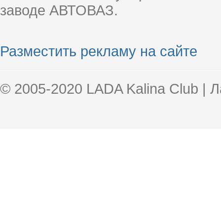
заводе АВТОВАЗ.
Разместить рекламу на сайте
© 2005-2020 LADA Kalina Club | 