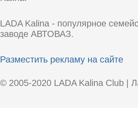
LADA Kalina - популярное семей
заводе АВТОВАЗ.
Разместить рекламу на сайте
© 2005-2020 LADA Kalina Club | 