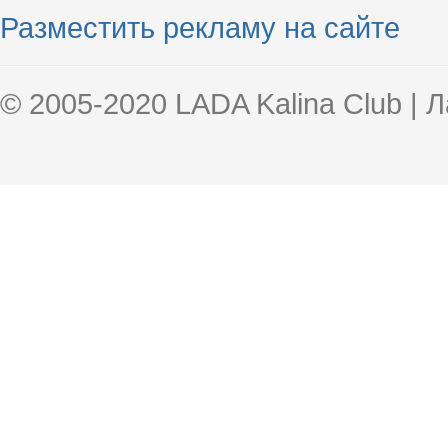
Разместить рекламу на сайте
© 2005-2020 LADA Kalina Club | 