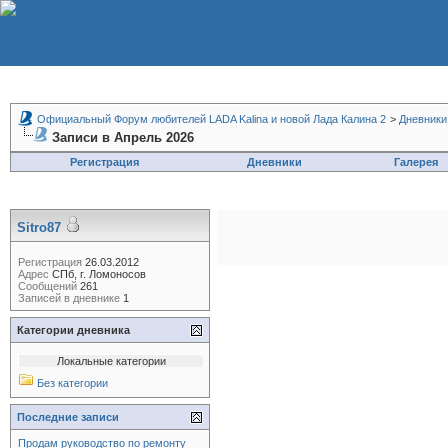
Официальный Форум любителей LADA Kalina и новой Лада Калина 2
>
Дневники
Записи в Апрель 2026
Регистрация
Дневники
Галерея
Sitro87
Регистрация
26.03.2012
Адрес
СПб, г. Ломоносов
Сообщений
261
Записей в дневнике
1
Категории дневника
Локальные категории
Без категории
Последние записи
Продам руководство по ремонту