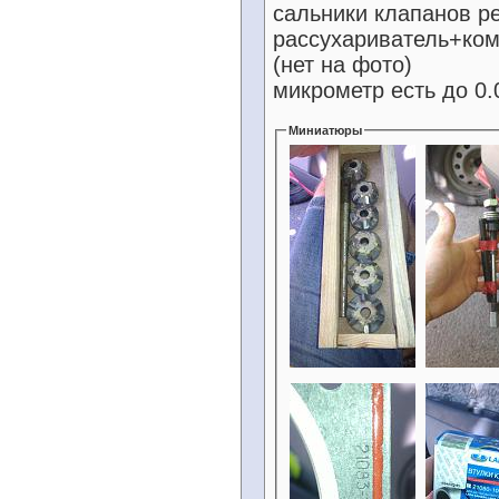
сальники клапанов ре
рассухариватель+ком
(нет на фото)
микрометр есть до 0.
Миниатюры