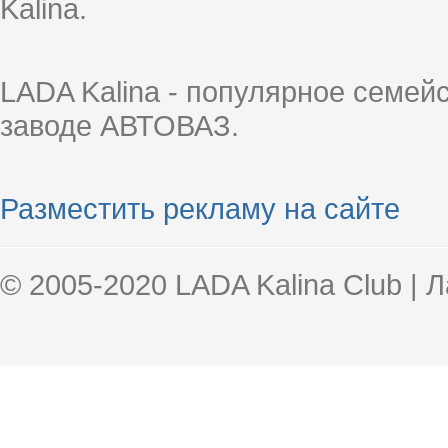
Kalina.
LADA Kalina - популярное семей
заводе АВТОВАЗ.
Разместить рекламу на сайте
© 2005-2020 LADA Kalina Club | 