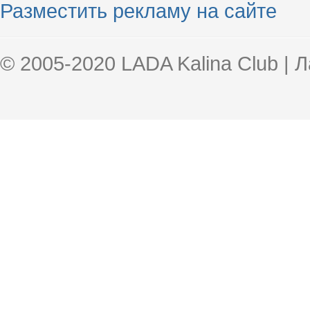
Разместить рекламу на сайте
© 2005-2020 LADA Kalina Club | 