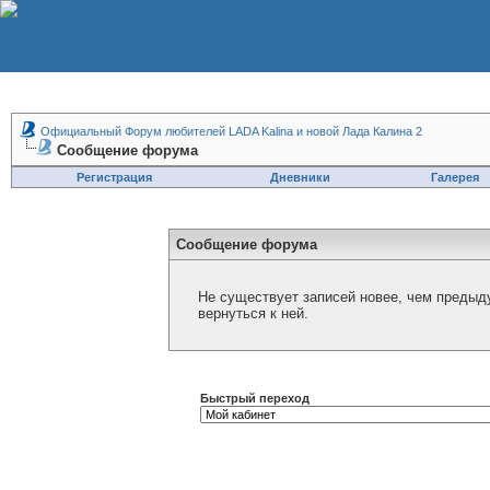
Официальный Форум любителей LADA Kalina и новой Лада Калина 2
Сообщение форума
Регистрация
Дневники
Галерея
Сообщение форума
Не существует записей новее, чем предыд
вернуться к ней.
Быстрый переход