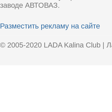
заводе АВТОВАЗ.
Разместить рекламу на сайте
© 2005-2020 LADA Kalina Club | 