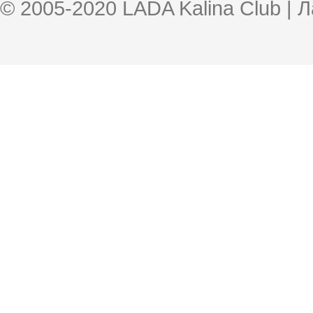
© 2005-2020 LADA Kalina Club | 