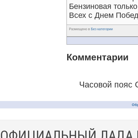
Бензиновая только
Всех с Днем Победы
Размещено в
Без категории
Комментарии
Часовой пояс 
Обр
ОФИЦИАЛЬНЫЙ ЛАДА 