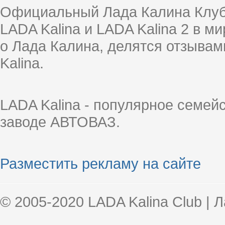
Официальный Лада Калина Клуб
LADA Kalina и LADA Kalina 2 в 
о Лада Калина, делятся отзыва
Kalina.
LADA Kalina - популярное семей
заводе АВТОВАЗ.
Разместить рекламу на сайте
© 2005-2020 LADA Kalina Club | 