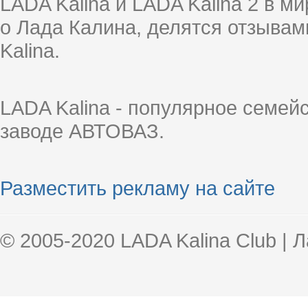
LADA Kalina и LADA Kalina 2 в 
о Лада Калина, делятся отзыва
Kalina.
LADA Kalina - популярное семей
заводе АВТОВАЗ.
Разместить рекламу на сайте
© 2005-2020 LADA Kalina Club | 