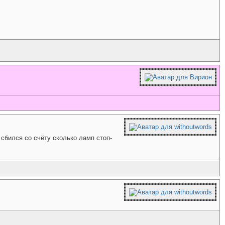
 сбился со счёту сколько ламп стоп-