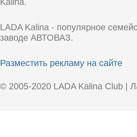
Kalina.
LADA Kalina - популярное семей
заводе АВТОВАЗ.
Разместить рекламу на сайте
© 2005-2020 LADA Kalina Club | 