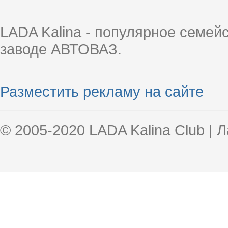
LADA Kalina - популярное семей
заводе АВТОВАЗ.
Разместить рекламу на сайте
© 2005-2020 LADA Kalina Club | 