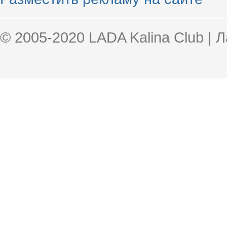
© 2005-2020 LADA Kalina Club | 