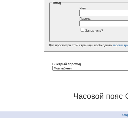
Вход
Имя:
Пароль:
Запомнить?
Для просмотра этой страницы необходимо
зарегистр
Быстрый переход
Часовой пояс 
Обр