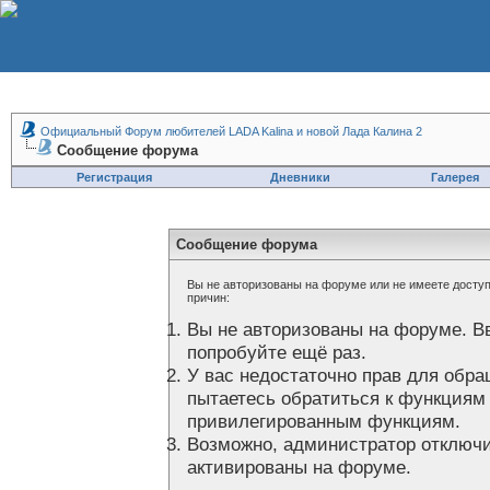
Официальный Форум любителей LADA Kalina и новой Лада Калина 2
Сообщение форума
Регистрация
Дневники
Галерея
Сообщение форума
Вы не авторизованы на форуме или не имеете доступа
причин:
Вы не авторизованы на форуме. В
попробуйте ещё раз.
У вас недостаточно прав для обра
пытаетесь обратиться к функциям
привилегированным функциям.
Возможно, администратор отключи
активированы на форуме.