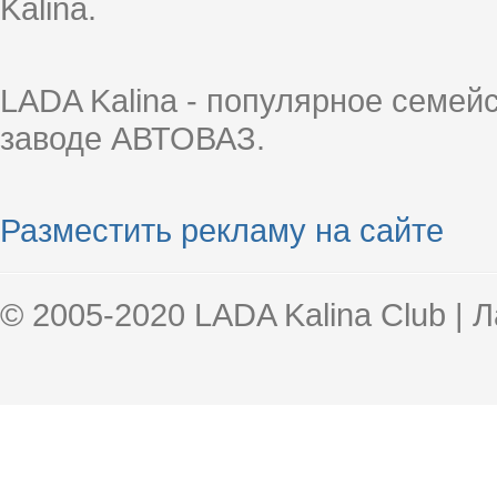
Kalina.
LADA Kalina - популярное семей
заводе АВТОВАЗ.
Разместить рекламу на сайте
© 2005-2020 LADA Kalina Club | 