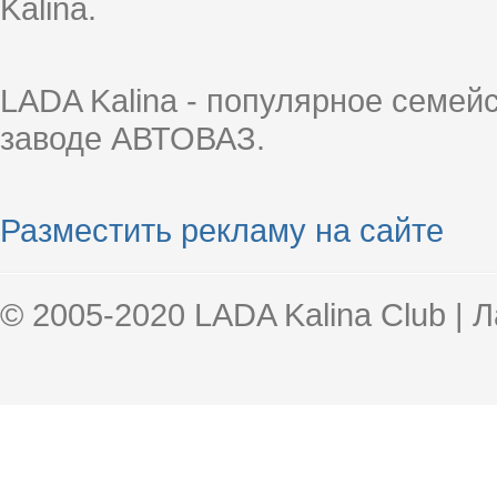
Kalina.
LADA Kalina - популярное семей
заводе АВТОВАЗ.
Разместить рекламу на сайте
© 2005-2020 LADA Kalina Club | 