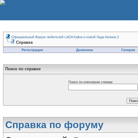
Официальный Форум любителей LADA Kalina и новой Лада Калина 2
Справка
Регистрация
Дневники
Галерея
Поиск по справке
Поиск по ключевым словам:
Справка по форуму