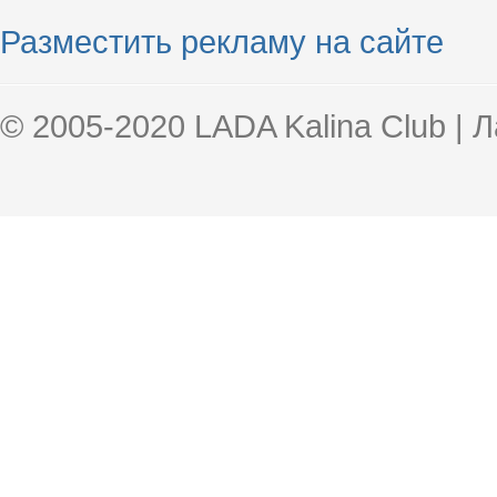
Разместить рекламу на сайте
© 2005-2020 LADA Kalina Club | 