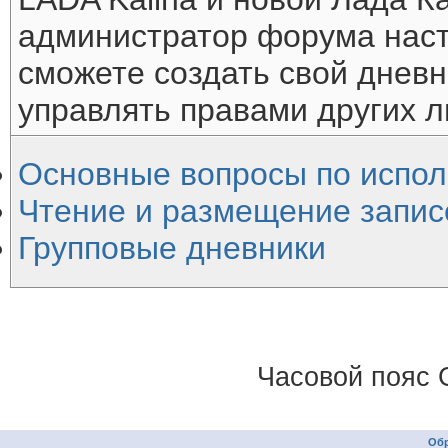
администратор форума наст
сможете создать свой дневн
управлять правами других л
Основные вопросы по испо
Чтение и размещение запис
Групповые дневники
Часовой пояс 
Обр