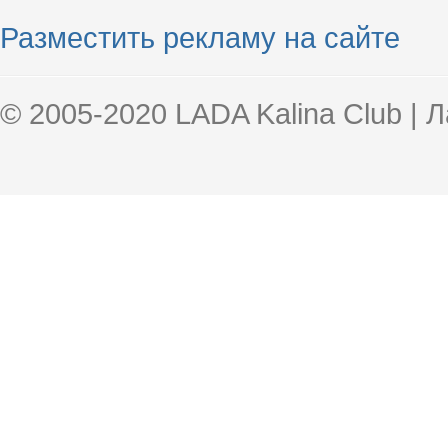
Разместить рекламу на сайте
© 2005-2020 LADA Kalina Club | 