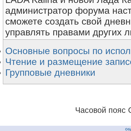
администратор форума наст
сможете создать свой дневн
управлять правами других л
Основные вопросы по испо
Чтение и размещение запис
Групповые дневники
Часовой пояс 
Обр