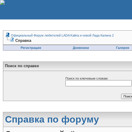
Официальный Форум любителей LADA Kalina и новой Лада Калина 2
Справка
Регистрация
Дневники
Галерея
Поиск по справке
Поиск по ключевым словам:
Справка по форуму