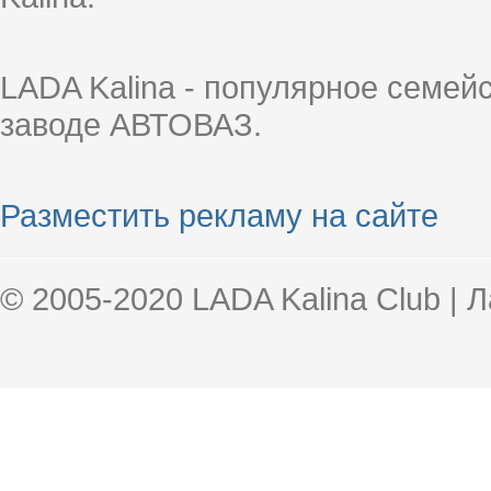
LADA Kalina - популярное семей
заводе АВТОВАЗ.
Разместить рекламу на сайте
© 2005-2020 LADA Kalina Club | 