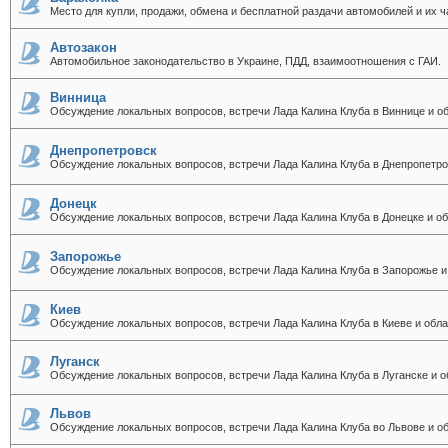
Место для купли, продажи, обмена и бесплатной раздачи автомобилей и их ч
Автозакон
Автомобильное законодательство в Украине, ПДД, взаимоотношения с ГАИ.
Винница
Обсуждение локальных вопросов, встречи Лада Калина Клуба в Виннице и об
Днепропетровск
Обсуждение локальных вопросов, встречи Лада Калина Клуба в Днепропетро
Донецк
Обсуждение локальных вопросов, встречи Лада Калина Клуба в Донецке и об
Запорожье
Обсуждение локальных вопросов, встречи Лада Калина Клуба в Запорожье и
Киев
Обсуждение локальных вопросов, встречи Лада Калина Клуба в Киеве и обла
Луганск
Обсуждение локальных вопросов, встречи Лада Калина Клуба в Луганске и о
Львов
Обсуждение локальных вопросов, встречи Лада Калина Клуба во Львове и об