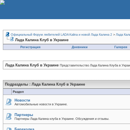
Официальный Форум любителей LADA Kalina и новой Лада Калина 2
>
Лада Кал
Лада Калина Клуб в Украине
Регистрация
Дневники
Галерея
Лада Калина Клуб в Украине
Представительство Лада Калина Клуба в Украи
Подразделы
: Лада Калина Клуб в Украине
Раздел
Новости
Автомобильные новости в Украине.
Партнеры
Партнеры Лада Калина клуба в Украине. Обсуждения и отзывы.
Барахолка