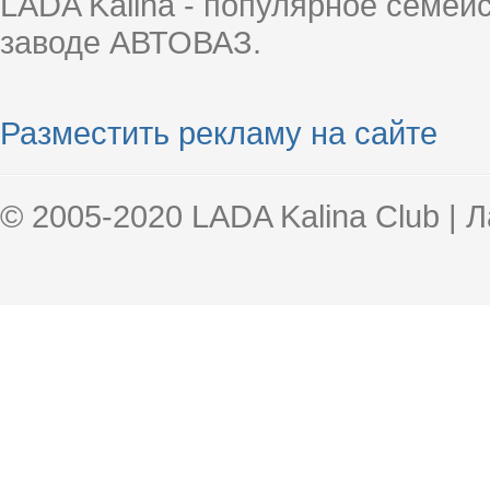
LADA Kalina - популярное семей
заводе АВТОВАЗ.
Разместить рекламу на сайте
© 2005-2020 LADA Kalina Club | 