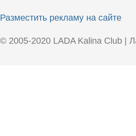
Разместить рекламу на сайте
© 2005-2020 LADA Kalina Club | 