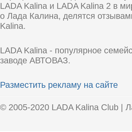
LADA Kalina и LADA Kalina 2 в 
о Лада Калина, делятся отзыва
Kalina.
LADA Kalina - популярное семей
заводе АВТОВАЗ.
Разместить рекламу на сайте
© 2005-2020 LADA Kalina Club | 