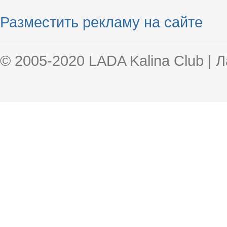
Разместить рекламу на сайте
© 2005-2020 LADA Kalina Club | 