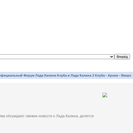
фициальный Форум Лада Калина Клуба и Лада Калина 2 Клуба
-
Архив
-
Вверх
ма обсуждают свежие новости о Лада Калина, делятся