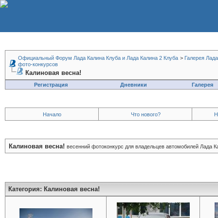
Официальный Форум Лада Калина Клуба и Лада Калина 2 Клуба
>
Галерея Лада
фото-конкурсов
Калиновая весна!
Регистрация
Дневники
Галерея
Начало
Что нового?
Н
Калиновая весна!
весенний фотоконкурс для владельцев автомобилей Лада К
Категория:
Калиновая весна!