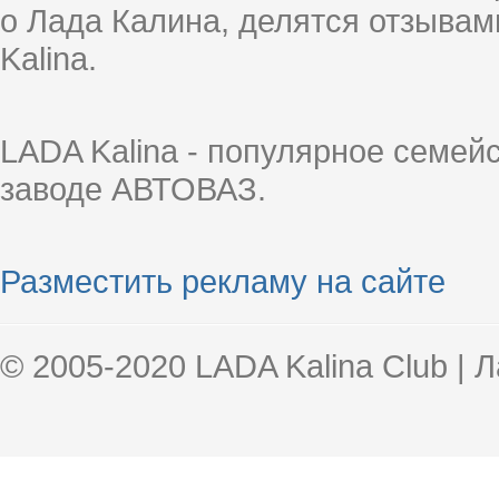
о Лада Калина, делятся отзыва
Kalina.
LADA Kalina - популярное семей
заводе АВТОВАЗ.
Разместить рекламу на сайте
© 2005-2020 LADA Kalina Club | 