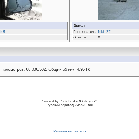
Дрифт
МИД
Пользователь
NikitoZZ
Ответов
0
 просмотров: 60,036,532, Общий объём: 4.96 Гб
Powered by PhotoPost vBGallery v2.5
Русский перевод: Alice & Red
Реклама на сайте ->