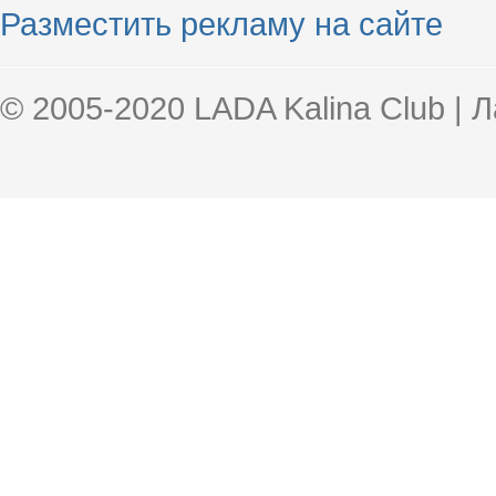
Разместить рекламу на сайте
© 2005-2020 LADA Kalina Club | 