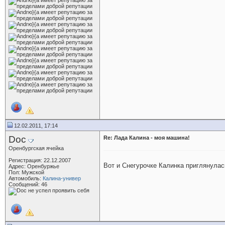
12.02.2011, 17:14
Doc
Re: Лада Калина - моя машина!
Оренбургская ячейка
Регистрация: 22.12.2007
Вот и Снегурочке Калинка приглянулась
Адрес: Оренбуржье
Пол: Мужской
Автомобиль:
Калина-универ
Сообщений: 46