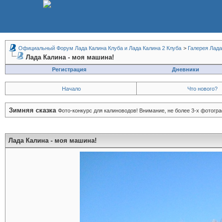
Официальный Форум Лада Калина Клуба и Лада Калина 2 Клуба
>
Галерея Лада
Лада Калина - моя машина!
Регистрация
Дневники
Начало
Что нового?
Зимняя сказка
Фото-конкурс для калиноводов! Внимание, не более 3-х фотогра
Лада Калина - моя машина!