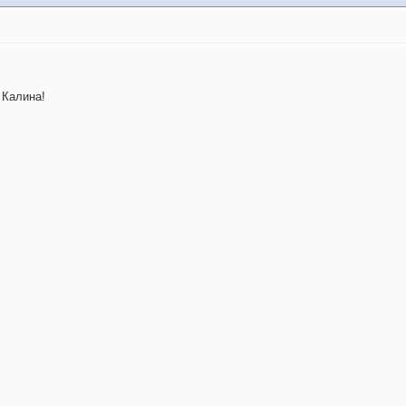
 Калина!