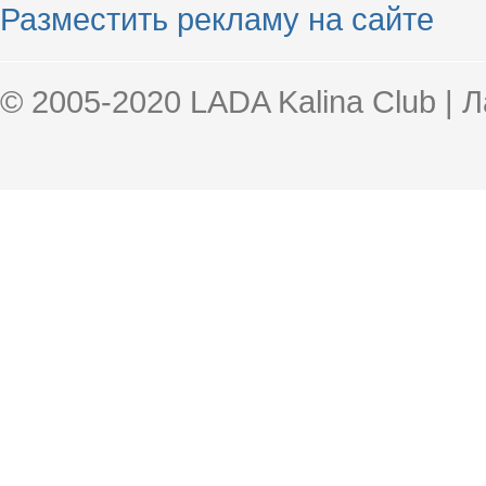
Разместить рекламу на сайте
© 2005-2020 LADA Kalina Club | 