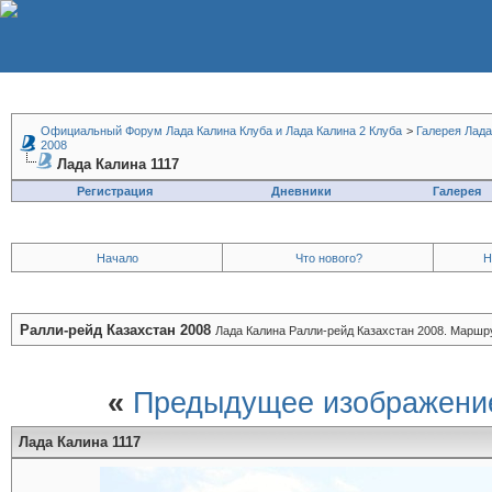
Официальный Форум Лада Калина Клуба и Лада Калина 2 Клуба
>
Галерея Лада
2008
Лада Калина 1117
Регистрация
Дневники
Галерея
Начало
Что нового?
Н
Ралли-рейд Казахстан 2008
Лада Калина Ралли-рейд Казахстан 2008. Маршру
«
Предыдущее изображени
Лада Калина 1117