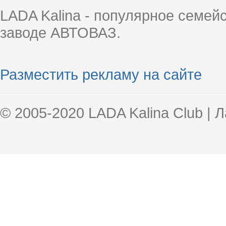
LADA Kalina - популярное семей
заводе АВТОВАЗ.
Разместить рекламу на сайте
© 2005-2020 LADA Kalina Club | 