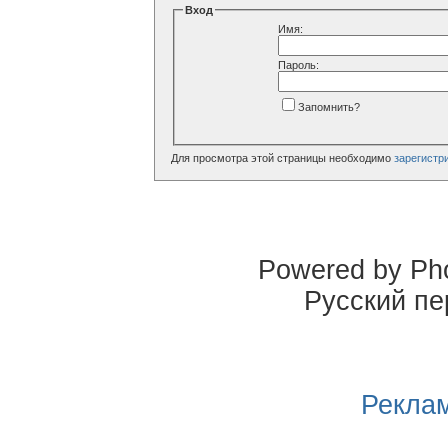
Вход
Имя:
Пароль:
Запомнить?
Для просмотра этой страницы необходимо
зарегистр
Powered by Pho
Русский пе
Реклам