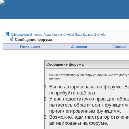
Официальный Форум Лада Калина Клуба и Лада Калина 2 Клуба
Сообщение форума
Регистрация
Дневники
Галерея
Сообщение форума
Вы не авторизованы на форуме или не имеете доступа
причин:
Вы не авторизованы на форуме. В
попробуйте ещё раз.
У вас недостаточно прав для обра
пытаетесь обратиться к функциям
привилегированным функциям.
Возможно, администратор отключи
активированы на форуме.