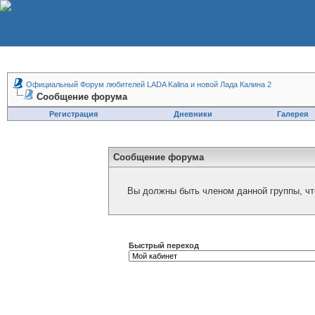
Официальный Форум любителей LADA Kalina и новой Лада Калина 2
Сообщение форума
Регистрация
Дневники
Галерея
Сообщение форума
Вы должны быть членом данной группы, чт
Быстрый переход