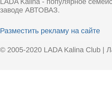
LADA Kalina - популярное семей
заводе АВТОВАЗ.
Разместить рекламу на сайте
© 2005-2020 LADA Kalina Club | 