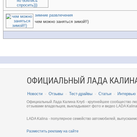
зимние развлечения
чем можно заняться зимой!!)
ОФИЦИАЛЬНЫЙ ЛАДА КАЛИНА
Новости
·
Отзывы
·
Тест-драйвы
·
Статьи
·
Интервью
Официальный Лада Калина Клуб - крупнейшее сообщество люби
отзывами владельцев, выкладывают фото и видео LADA Kalina
LADA Kalina - популярное семейство автомобилей, выпускаем
Разместить рекламу на сайте