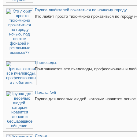
Группа любителей покататься по ночному городу
Кто любит просто тихо-мирно прокатиться по городу 
Пчеловоды.
Приглашаются все пчеловоды, профессионалы и люб
Палата №6
Группа для веселых людей. которым нравится легкое
Семья