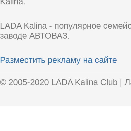
Kalina.
LADA Kalina - популярное семей
заводе АВТОВАЗ.
Разместить рекламу на сайте
© 2005-2020 LADA Kalina Club | 