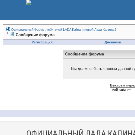
Официальный Форум любителей LADA Kalina и новой Лада Калина 2
Сообщение форума
Регистрация
Дневники
Сообщение форума
Вы должны быть членом данной гр
Быстрый пере
ОФИЦИАЛЬНЫЙ ЛАДА КАЛИНА