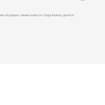
ма обсуждают свежие новости о Лада Калина, делятся