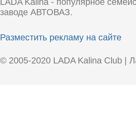
LADA Kalina - популярное семей
заводе АВТОВАЗ.
Разместить рекламу на сайте
© 2005-2020 LADA Kalina Club | 