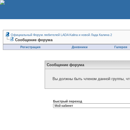
Официальный Форум любителей LADA Kalina и новой Лада Калина 2
Сообщение форума
Регистрация
Дневники
Галерея
Сообщение форума
Вы должны быть членом данной группы, чт
Быстрый переход