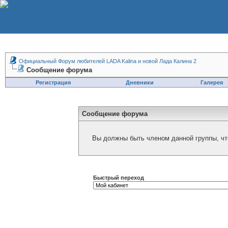
Официальный Форум любителей LADA Kalina и новой Лада Калина 2
Сообщение форума
Регистрация
Дневники
Галерея
Сообщение форума
Вы должны быть членом данной группы, чт
Быстрый переход