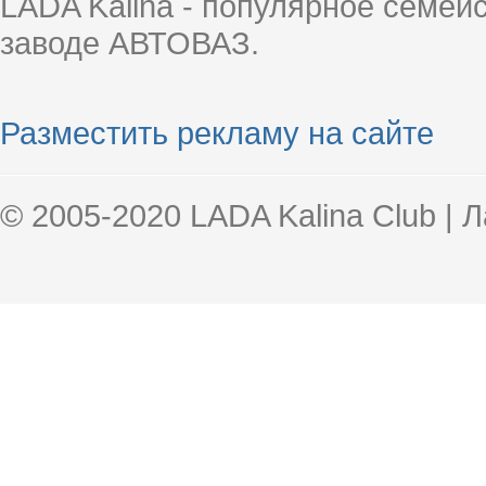
LADA Kalina - популярное семей
заводе АВТОВАЗ.
Разместить рекламу на сайте
© 2005-2020 LADA Kalina Club | 