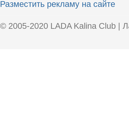
Разместить рекламу на сайте
© 2005-2020 LADA Kalina Club | 