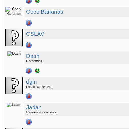
Coco Bananas
CSLAV
Dash
Постоялец
dgin
Рязанская ячейка
Jadan
Саратовская ячейка