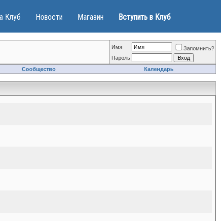
а Клуб
Новости
Магазин
Вступить в Клуб
Имя
Запомнить?
Пароль
Сообщество
Календарь