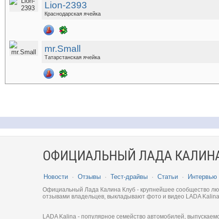
Lion-2393
Краснодарская ячейка
mr.Small
Татарстанская ячейка
ОФИЦИАЛЬНЫЙ ЛАДА КАЛИНА
Новости
·
Отзывы
·
Тест-драйвы
·
Статьи
·
Интервью
Официальный Лада Калина Клуб - крупнейшее сообщество люби
отзывами владельцев, выкладывают фото и видео LADA Kalina
LADA Kalina - популярное семейство автомобилей, выпускаем