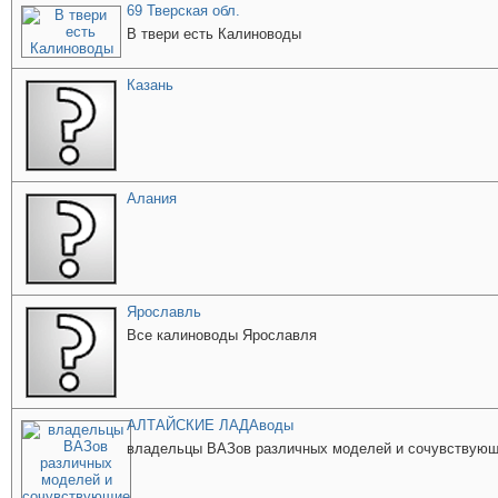
69 Тверская обл.
В твери есть Калиноводы
Казань
Алания
Ярославль
Все калиноводы Ярославля
АЛТАЙСКИЕ ЛАДАводы
владельцы ВАЗов различных моделей и сочувствую