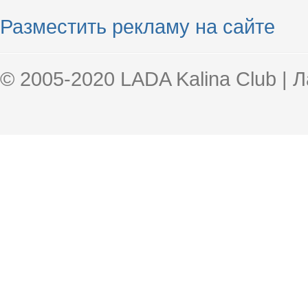
Разместить рекламу на сайте
© 2005-2020 LADA Kalina Club | 