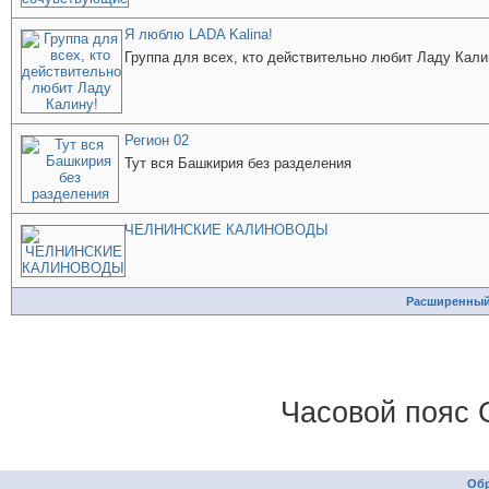
Я люблю LADA Kalina!
Группа для всех, кто действительно любит Ладу Кали
Регион 02
Тут вся Башкирия без разделения
ЧЕЛНИНСКИЕ КАЛИНОВОДЫ
Расширенный
Часовой пояс 
Обр