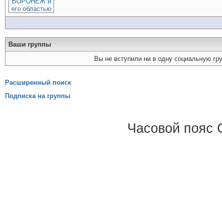
Ваши группы
Вы не вступили ни в одну социальную гр
Расширенный поиск
Подписка на группы
Часовой пояс 