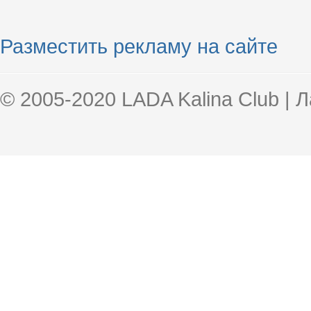
Разместить рекламу на сайте
© 2005-2020 LADA Kalina Club | 